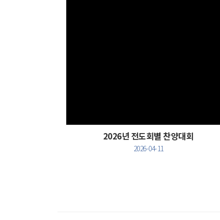
Views
2026년 전도회별 찬양대회
2026-04-11