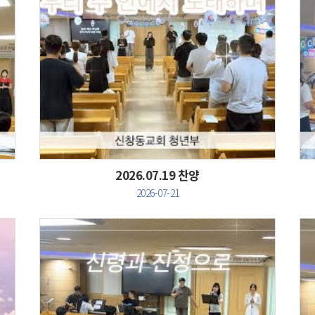
Views
2026.07.19 찬양
2026-07-21