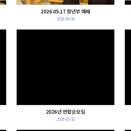
2026.05.17 청년부 예배
2026-06-08
Views
2026년 연합순모임
2026-05-10