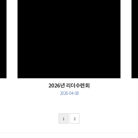
Views
2026년 리더수련회
2026-04-08
1
2