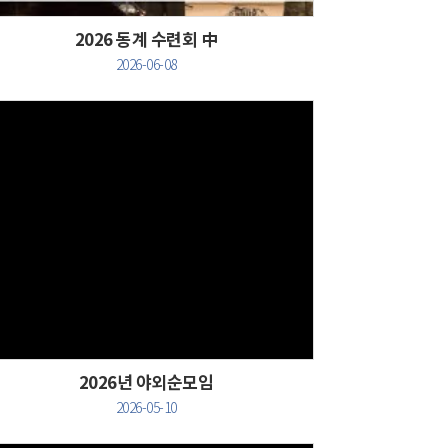
2026 동계 수련회 中
2026-06-08
Views
2026년 야외순모임
2026-05-10