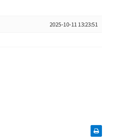
2025-10-11 13:23:51