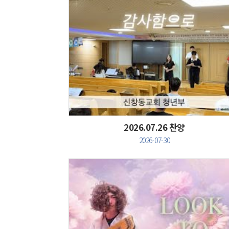
Views
2026.07.26 찬양
2026-07-30