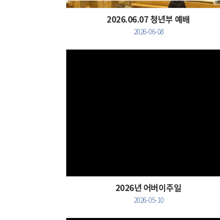
2026.06.07 청년부 예배
2026-06-08
Views
2026년 어버이주일
2026-05-10