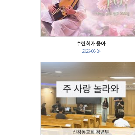
Views
수련회가 좋아
2026-06-24
Views