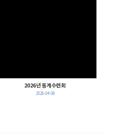
Views
2026년 동계수련회
2026-04-08