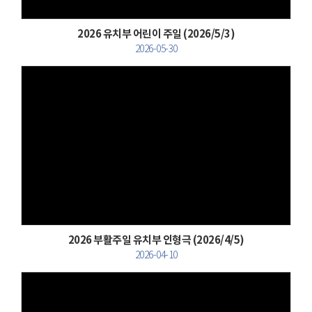
2026 유치부 어린이 주일 (2026/5/3)
2026-05-30
Views
2026 부활주일 유치부 인형극 (2026/4/5)
2026-04-10