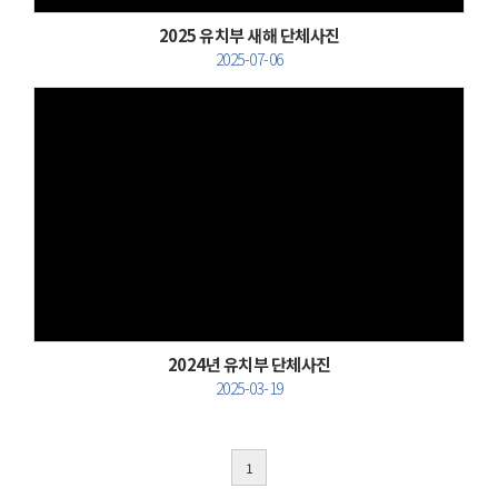
2025 유치부 새해 단체사진
2025-07-06
Views
2024년 유치부 단체사진
2025-03-19
1