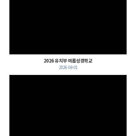
Views
2026 유치부 여름성경학교
2026-08-01
Views