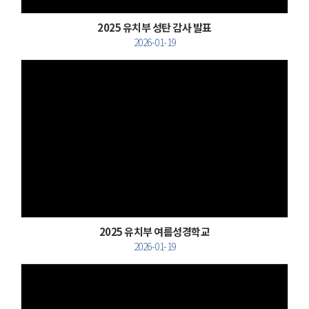
2025 유치부 성탄 감사 발표
2026-01-19
Views
2025 유치부 여름성경학교
2026-01-19