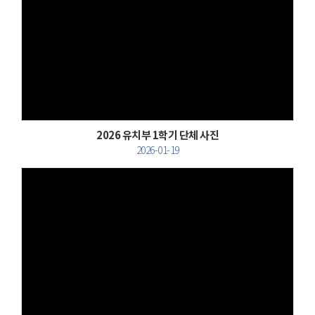
Views
2026 유치부 1학기 단체 사진
2026-01-19
Views