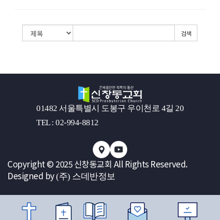
검색
01482 서울특별시 도봉구 우이천로 4길 20
TEL : 02-994-8812
Copyright © 2025 신창동교회 All Rights Reserved.
Designed by
(주) 스데반정보