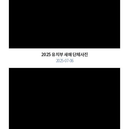
Views
2025 유치부 새해 단체사진
2025-07-06
Views