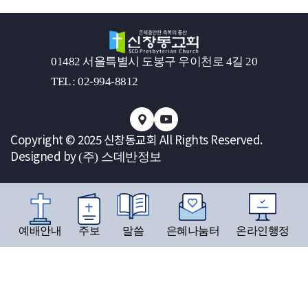
01482 서울특별시 도봉구 우이천로 4길 20
TEL : 02-994-8812
Copyright © 2025 신창동교회 All Rights Reserved.
Designed by
(주) 스데반정보
예배안내
주보
말씀
은혜나눔터
온라인행정