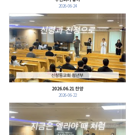
2026-06-24
Views
2026.06.21 찬양
2026-06-22