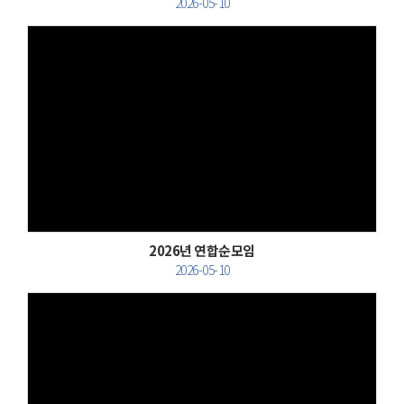
2026-05-10
Views
2026년 연합순모임
2026-05-10