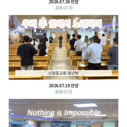
2026.07.26 찬양
2026-07-30
Views
2026.07.19 찬양
2026-07-21