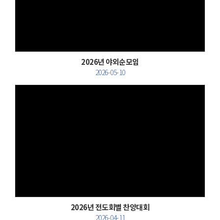
Views
2026년 야외순모임
2026-05-10
Views
2026년 전도회별 찬양대회
2026-04-11