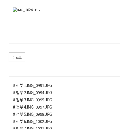
리스트
# 첨부 1.IMG_0991.JPG
# 첨부 2.IMG_0994.JPG
# 첨부 3.IMG_0995.JPG
# 첨부 4.IMG_0997.JPG
# 첨부 5.IMG_0998.JPG
# 첨부 6.IMG_1002.JPG
# 첨부 7.IMG_1021.JPG