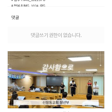
# 첨부 8.IMG_1024.JPG
댓글
댓글쓰기 권한이 없습니다.
Views