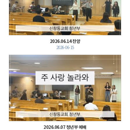
Views
2026.06.14 찬양
2026-06-15
Views
2026.06.07 청년부 예배