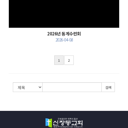
Views
2026년 동계수련회
2026-04-08
1
2
검색