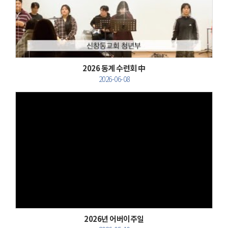
Views
2026 동계 수련회 中
2026-06-08
Views
2026년 어버이주일