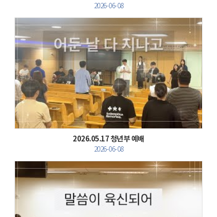
2026-06-08
Views
2026.05.17 청년부 예배
2026-06-08