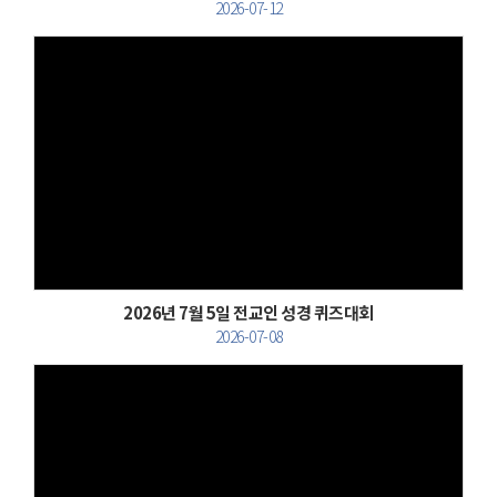
2026-07-12
Views
2026년 7월 5일 전교인 성경 퀴즈대회
2026-07-08