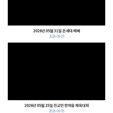
Views
2026년 05월 31일 온세대 예배
2026-06-05
Views
2026년 05월 25일 전교인 한마음 체육대회
2026-06-05