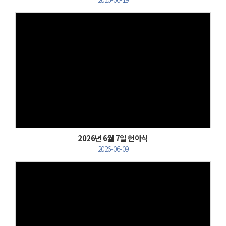
Views
2026년 6월 7일 헌아식
2026-06-09