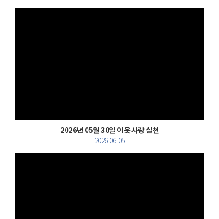
Views
2026년 05월 30일 이웃 사랑 실천
2026-06-05
Views