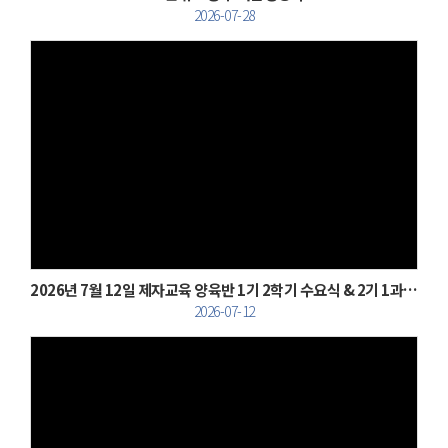
2026-07-28
Views
2026년 7월 12일 제자교육 양육반 1기 2학기 수요식 & 2기 1과정 종강식
2026-07-12