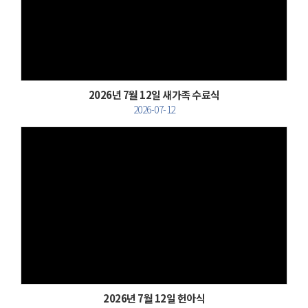
Views
2026년 7월 12일 새가족 수료식
2026-07-12
Views
2026년 7월 12일 헌아식