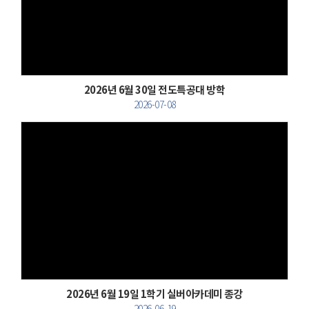
Views
2026년 6월 30일 전도특공대 방학
2026-07-08
Views
2026년 6월 19일 1학기 실버아카데미 종강
2026-06-19