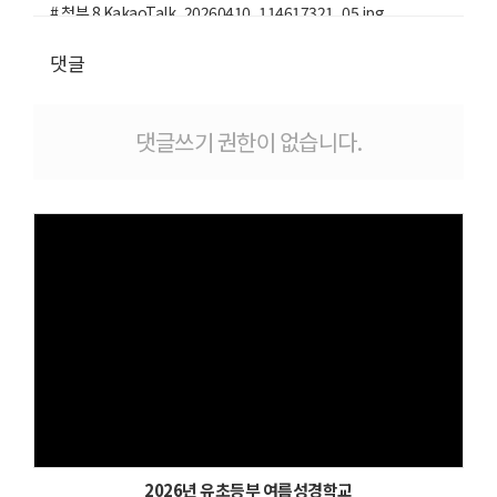
# 첨부 8.KakaoTalk_20260410_114617321_05.jpg
# 첨부 9.KakaoTalk_20260410_114617321_06.jpg
댓글
# 첨부 10.KakaoTalk_20260410_114617321_07.jpg
# 첨부 11.KakaoTalk_20260410_114617321_08.jpg
# 첨부 12.KakaoTalk_20260410_114617890.jpg
댓글쓰기 권한이 없습니다.
# 첨부 13.KakaoTalk_20260410_114617890_01.jpg
# 첨부 14.KakaoTalk_20260410_114617890_02.jpg
# 첨부 15.KakaoTalk_20260410_130333392.jpg
# 첨부 16.KakaoTalk_20260410_130333392_01.jpg
# 첨부 17.KakaoTalk_20260410_130333392_02.jpg
# 첨부 18.KakaoTalk_20260410_130333392_03.jpg
Views
2026년 유초등부 여름성경학교