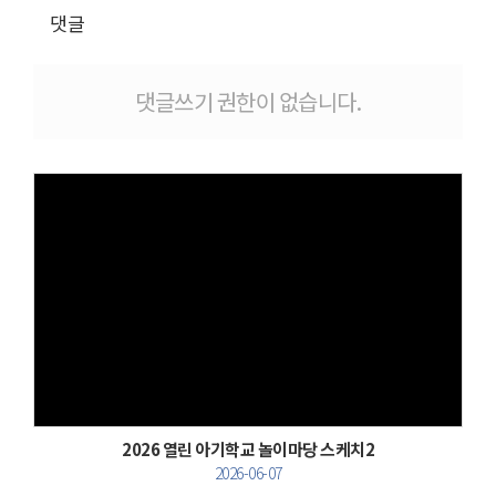
댓글
댓글쓰기 권한이 없습니다.
Views
2026 열린 아기학교 놀이마당 스케치2
2026-06-07