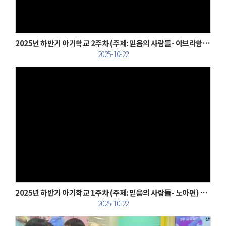
2025년 하반기 아기학교 2주차 (주제: 믿음의 사람들- 아브라함편) 활동 사진
2025-10-22
Views
2025년 하반기 아기학교 1주차 (주제: 믿음의 사람들- 노아편) 활동 사진
2025-10-22