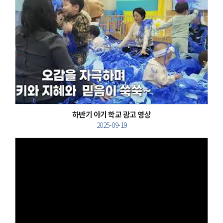
Views
하반기 아기 학교 광고 영상
2025-09-19
Views