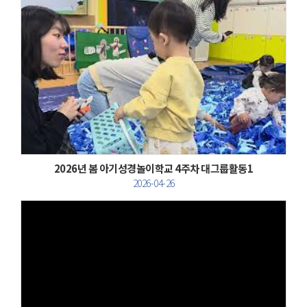
Views
2026년 봄 아기성경놀이학교 4주차 대그룹활동1
2026-04-26
Views