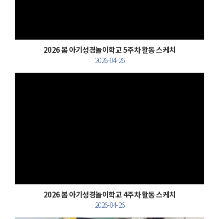
2026 봄 아기성경놀이학교 5주차 활동 스케치
2026-04-26
Views
2026 봄 아기성경놀이학교 4주차 활동 스케치
2026-04-26