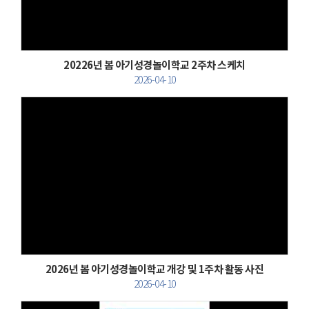
20226년 봄 아기성경놀이학교 2주차 스케치
2026-04-10
Views
2026년 봄 아기성경놀이학교 개강 및 1주차 활동 사진
2026-04-10