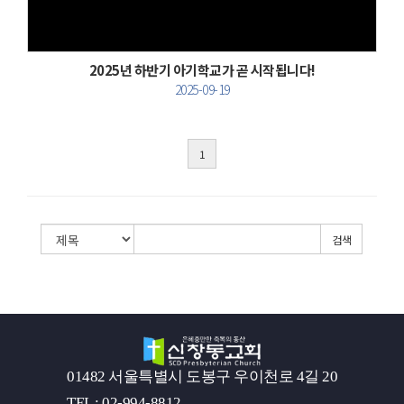
2025년 하반기 아기학교가 곧 시작됩니다!
2025-09-19
1
검색
01482 서울특별시 도봉구 우이천로 4길 20
TEL : 02-994-8812