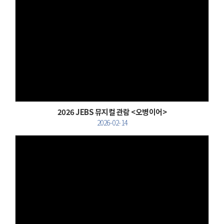
Views
2026 JEBS 뮤지컬 관람 <오병이어>
2026-02-14
Views