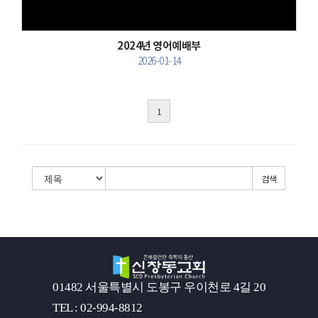
2024년 영어예배부
2026-01-14
1
검색
01482 서울특별시 도봉구 우이천로 4길 20
TEL : 02-994-8812