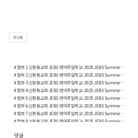
리스트
# 첨부 1.신창동교회 JEBS 영어주일학교-2025 JEBS Summer Bible Camp (1)-71077504290.jpg
# 첨부 2.신창동교회 JEBS 영어주일학교-2025 JEBS Summer Bible Camp (1)-71077504299.jpg
# 첨부 3.신창동교회 JEBS 영어주일학교-2025 JEBS Summer Bible Camp (1)-71077615539.jpg
# 첨부 4.신창동교회 JEBS 영어주일학교-2025 JEBS Summer Bible Camp (1)-71077615560.jpg
# 첨부 5.신창동교회 JEBS 영어주일학교-2025 JEBS Summer Bible Camp (1)-71077813924.jpg
# 첨부 6.신창동교회 JEBS 영어주일학교-2025 JEBS Summer Bible Camp (1)-71077813933.jpg
# 첨부 7.신창동교회 JEBS 영어주일학교-2025 JEBS Summer Bible Camp (1)-71077813934.jpg
# 첨부 8.신창동교회 JEBS 영어주일학교-2025 JEBS Summer Bible Camp (1)-71077813935.jpg
# 첨부 9.신창동교회 JEBS 영어주일학교-2025 JEBS Summer Bible Camp (1)-71077813941.jpg
댓글
# 첨부 10.신창동교회 JEBS 영어주일학교-2025 JEBS Summer Bible Camp (1)-71079828295.jpg