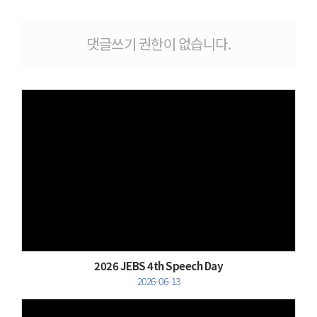
# 첨부 11.신창동교회 JEBS 영어주일학교-2025 JEBS Summer Bible Camp (1)-71101264432.jpg
# 첨부 12.신창동교회 JEBS 영어주일학교-2025 JEBS Summer Bible Camp (2)-71095566026.jpg
댓글쓰기 권한이 없습니다.
# 첨부 13.신창동교회 JEBS 영어주일학교-2025 JEBS Summer Bible Camp (2)-71096729696.jpg
# 첨부 14.신창동교회 JEBS 영어주일학교-2025 JEBS Summer Bible Camp (2)-71096729789.jpg
# 첨부 15.신창동교회 JEBS 영어주일학교-2025 JEBS Summer Bible Camp (2)-71096729802.jpg
Views
2026 JEBS 4th Speech Day
2026-06-13